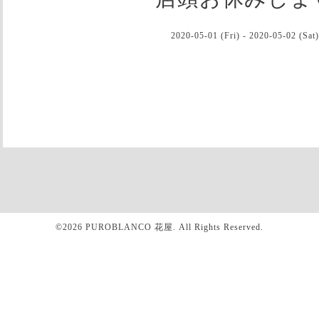
2020-05-01 (Fri) - 2020-05-02 (Sat)
©2026
PUROBLANCO 花屋
. All Rights Reserved.