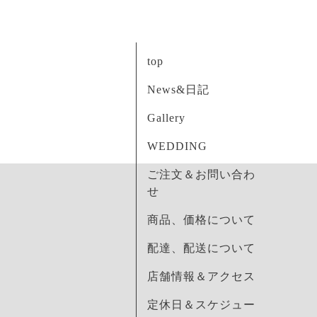
top
News&日記
Gallery
WEDDING
ご注文＆お問い合わ
せ
商品、価格について
配達、配送について
店舗情報＆アクセス
定休日＆スケジュー