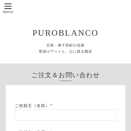
PUROBLANCO
広島・東千田町の花屋
壁掛けアートと、心に残る贈花
ご注文＆お問い合わせ
ご依頼主（名前）
*