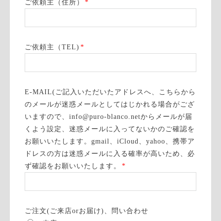
ご依頼主（住所）
*
ご依頼主（TEL)
*
E-MAIL(ご記入いただいたアドレスへ、こちらから
のメールが迷惑メールとしてはじかれる場合がござ
いますので、info@puro-blanco.netからメールが届
くよう設定、迷惑メールに入ってないかのご確認を
お願いいたします。gmail、iCloud、yahoo、携帯ア
ドレスの方は迷惑メールに入る確率が高いため、必
ず確認をお願いいたします。
*
ご注文(ご来店orお届け)、問い合わせ