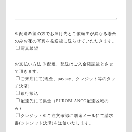
※配送希望の方でお届け先とご依頼主が異なる場合
のみお花の写真を発送後に送らせていただきます。
写真希望
お支払い方法 ※配達、配送はご入金確認後とさせ
て頂きます。
ご来店にて(現金、paypay、クレジット等のタッ
チ決済)
銀行振込
配達先にて集金（PUROBLANCO配達区域の
み）
クレジット※ご注文確認に別途メールにて請求
書(クレジット決済)を送信いたします。