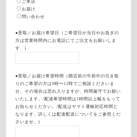
ご来店
お届け
問い合わせ
●受取／お届け希望日（ご希望日が当日やお急ぎの
方は営業時間内にお電話にてご注文をお願いしま
す )
●受取／お届け希望時間（開店前の午前中の引き取
りのご希望の方は9時〜12時でご相談くださいま
せ。その場合は恐れ入りますが、時間厳守でお願い
いたします。/配達希望時間は1時間以上幅をもって
お知らせください。/配送はヤマト運輸対応時間と
なります。詳しくは配達配送についてをご参照くだ
さいませ。)