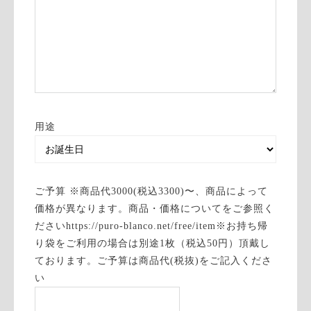
用途
ご予算 ※商品代3000(税込3300)〜、商品によって
価格が異なります。商品・価格についてをご参照く
ださいhttps://puro-blanco.net/free/item※お持ち帰
り袋をご利用の場合は別途1枚（税込50円）頂戴し
ております。ご予算は商品代(税抜)をご記入くださ
い