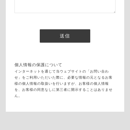
個人情報の保護について
インターネットを通じて当ウェブサイトの「お問い合わ
せ」をご利用いただいた際に、必要な情報の元となるお客
様の個人情報の取扱いを行いますが、お客様の個人情報
を、お客様の同意なしに第三者に開示することはありませ
ん。