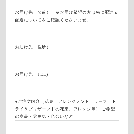
お届け先（名前） ※お届け希望の方は先に配達＆
配送についてをご確認くださいませ。
お届け先（住所）
お届け先（TEL)
●ご注文内容（花束、アレンジメント、リース、ド
ライ＆プリザーブドの花束、アレンジ等） ご希望
の商品・雰囲気・色合いなど