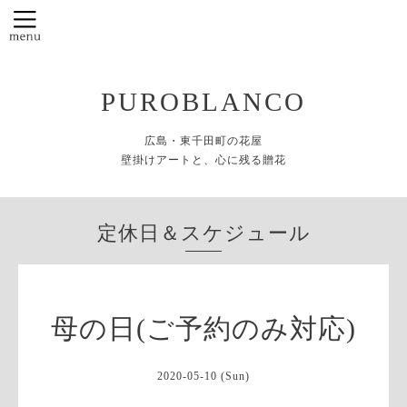
PUROBLANCO
広島・東千田町の花屋
壁掛けアートと、心に残る贈花
定休日＆スケジュール
母の日(ご予約のみ対応)
2020-05-10 (Sun)