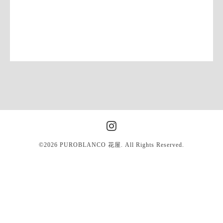
©2026
PUROBLANCO 花屋
. All Rights Reserved.