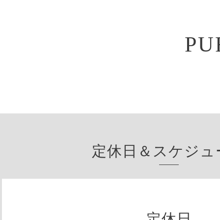
PU
定休日＆スケジュ
定休日