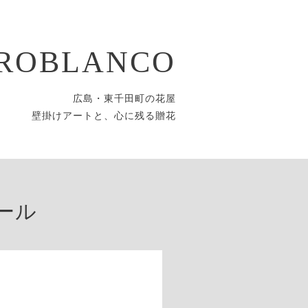
ROBLANCO
広島・東千田町の花屋
壁掛けアートと、心に残る贈花
ール