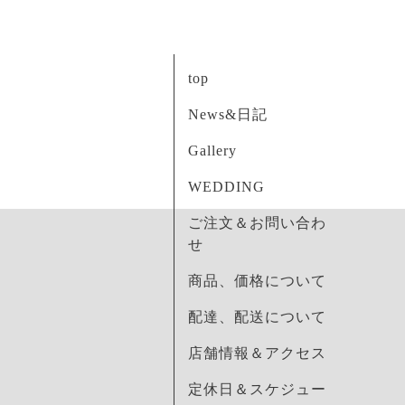
top
News&日記
Gallery
WEDDING
ご注文＆お問い合わ
せ
商品、価格について
配達、配送について
店舗情報＆アクセス
定休日＆スケジュー