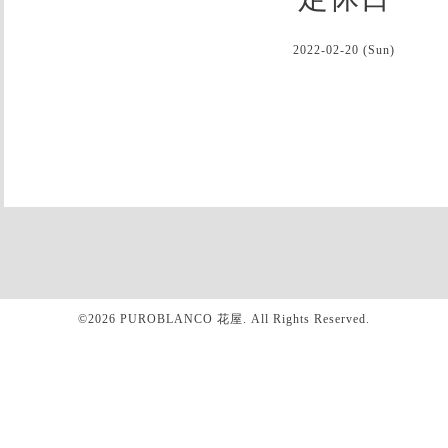
2022-02-20 (Sun)
©2026
PUROBLANCO 花屋
. All Rights Reserved.