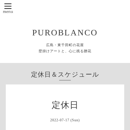
PUROBLANCO
広島・東千田町の花屋
壁掛けアートと、心に残る贈花
定休日＆スケジュール
定休日
2022-07-17 (Sun)