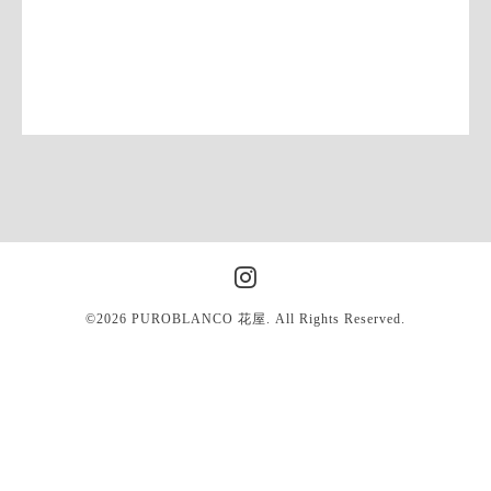
©2026
PUROBLANCO 花屋
. All Rights Reserved.