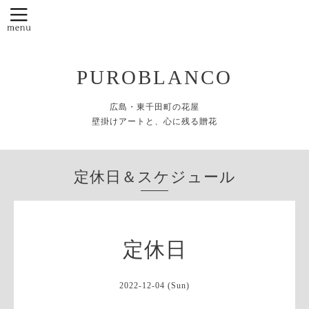
PUROBLANCO
広島・東千田町の花屋
壁掛けアートと、心に残る贈花
定休日＆スケジュール
定休日
2022-12-04 (Sun)