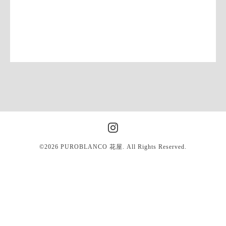
©2026
PUROBLANCO 花屋
. All Rights Reserved.