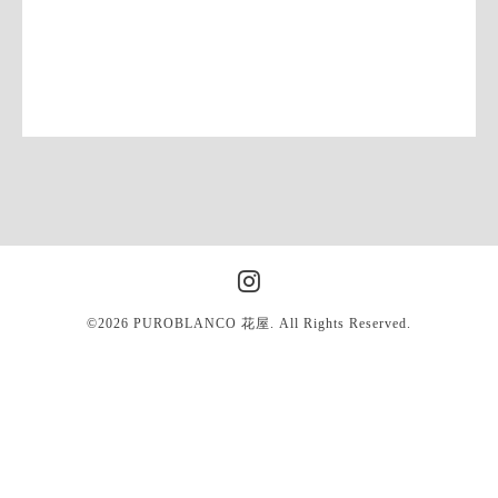
©2026
PUROBLANCO 花屋
. All Rights Reserved.