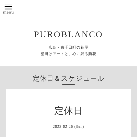
PUROBLANCO
広島・東千田町の花屋
壁掛けアートと、心に残る贈花
定休日＆スケジュール
定休日
2023-02-26 (Sun)