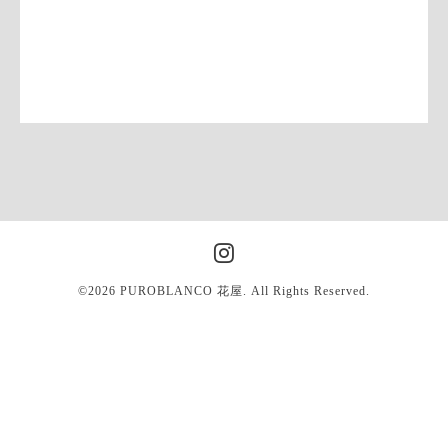
©2026
PUROBLANCO 花屋
. All Rights Reserved.