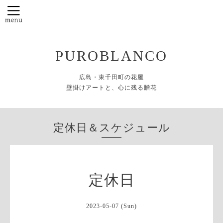
PUROBLANCO
広島・東千田町の花屋
壁掛けアートと、心に残る贈花
定休日＆スケジュール
定休日
2023-05-07 (Sun)