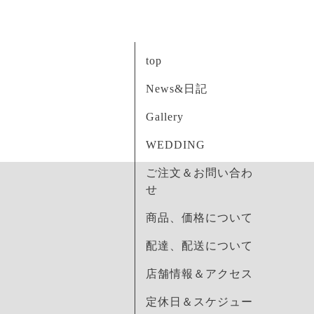
top
News&日記
Gallery
WEDDING
ご注文＆お問い合わ
せ
商品、価格について
配達、配送について
店舗情報＆アクセス
定休日＆スケジュー