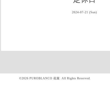
2024-07-21 (Sun)
©2026
PUROBLANCO 花屋
. All Rights Reserved.