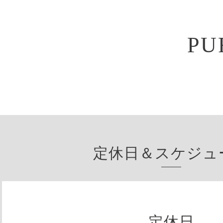
PU
定休日＆スケジュ
定休日