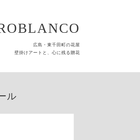
ROBLANCO
広島・東千田町の花屋
壁掛けアートと、心に残る贈花
ール