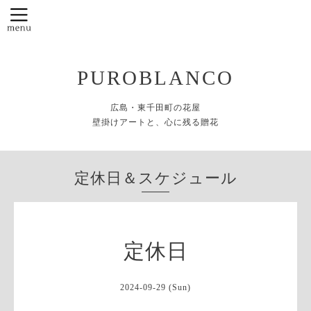
PUROBLANCO
広島・東千田町の花屋
壁掛けアートと、心に残る贈花
定休日＆スケジュール
定休日
2024-09-29 (Sun)