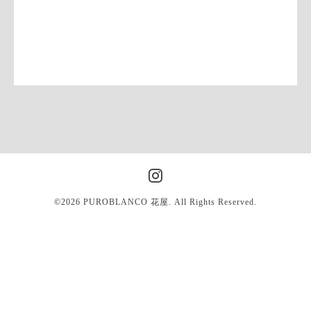
©2026
PUROBLANCO 花屋
. All Rights Reserved.