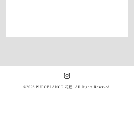
©2026
PUROBLANCO 花屋
. All Rights Reserved.