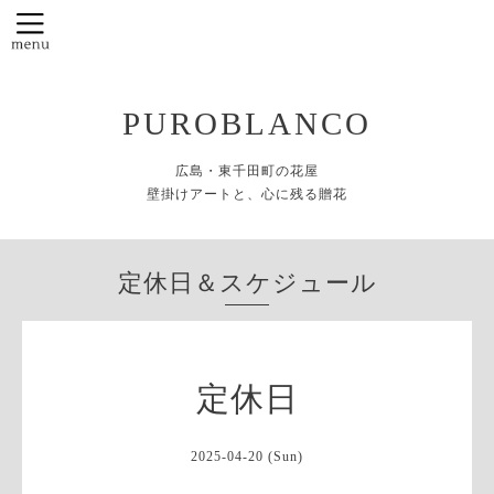
PUROBLANCO
広島・東千田町の花屋
壁掛けアートと、心に残る贈花
定休日＆スケジュール
定休日
2025-04-20 (Sun)