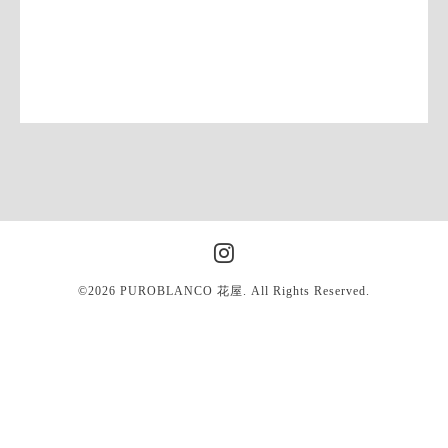
©2026
PUROBLANCO 花屋
. All Rights Reserved.