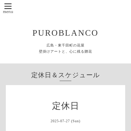
PUROBLANCO
広島・東千田町の花屋
壁掛けアートと、心に残る贈花
定休日＆スケジュール
定休日
2025-07-27 (Sun)