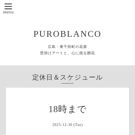
PUROBLANCO
広島・東千田町の花屋
壁掛けアートと、心に残る贈花
定休日＆スケジュール
18時まで
2025-12-30 (Tue)