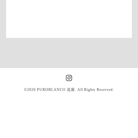
©2026
PUROBLANCO 花屋
. All Rights Reserved.