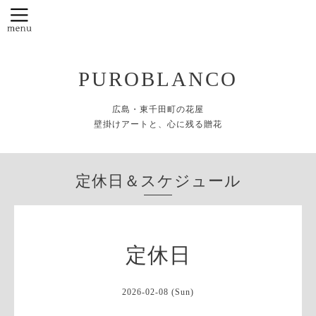
PUROBLANCO
広島・東千田町の花屋
壁掛けアートと、心に残る贈花
定休日＆スケジュール
定休日
2026-02-08 (Sun)