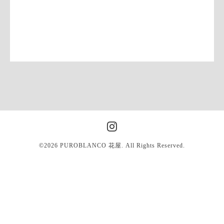
©2026
PUROBLANCO 花屋
. All Rights Reserved.