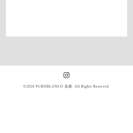
©2026
PUROBLANCO 花屋
. All Rights Reserved.