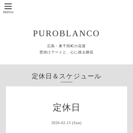
PUROBLANCO
広島・東千田町の花屋
壁掛けアートと、心に残る贈花
定休日＆スケジュール
定休日
2026-02-15 (Sun)