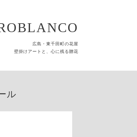
ROBLANCO
広島・東千田町の花屋
壁掛けアートと、心に残る贈花
ール