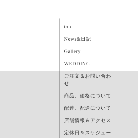
top
News&日記
Gallery
WEDDING
ご注文＆お問い合わ
せ
商品、価格について
配達、配送について
店舗情報＆アクセス
定休日＆スケジュー