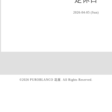
2026-04-05 (Sun)
©2026
PUROBLANCO 花屋
. All Rights Reserved.