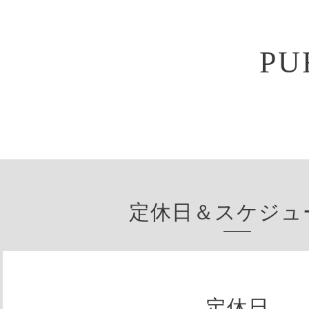
PU
定休日＆スケジュ
定休日