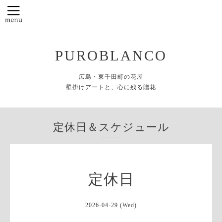
PUROBLANCO
広島・東千田町の花屋
壁掛けアートと、心に残る贈花
定休日＆スケジュール
定休日
2026-04-29 (Wed)