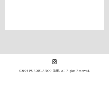
©2026
PUROBLANCO 花屋
. All Rights Reserved.