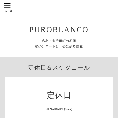
PUROBLANCO
広島・東千田町の花屋
壁掛けアートと、心に残る贈花
定休日＆スケジュール
定休日
2026-08-09 (Sun)