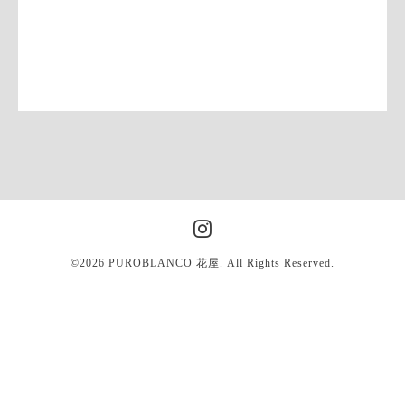
©2026
PUROBLANCO 花屋
. All Rights Reserved.