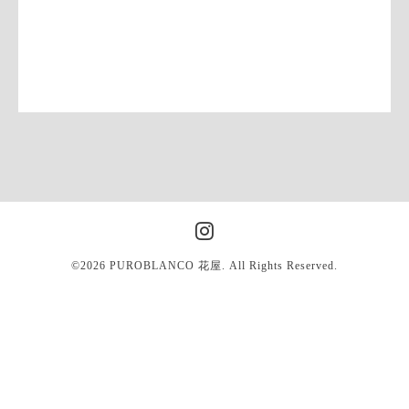
©2026
PUROBLANCO 花屋
. All Rights Reserved.