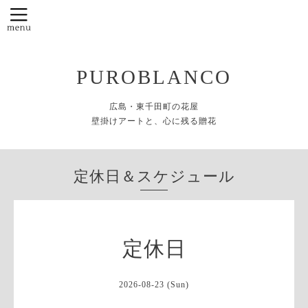
PUROBLANCO
広島・東千田町の花屋
壁掛けアートと、心に残る贈花
定休日＆スケジュール
定休日
2026-08-23 (Sun)