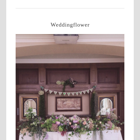
Weddingflower