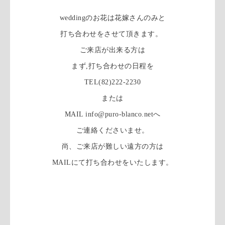
weddingのお花は花嫁さんのみと
打ち合わせをさせて頂きます。
ご来店が出来る方は
まず,打ち合わせの日程を
TEL(82)222-2230
または
MAIL info@puro-blanco.netへ
ご連絡くださいませ。
尚、ご来店が難しい遠方の方は
MAILにて打ち合わせをいたします。