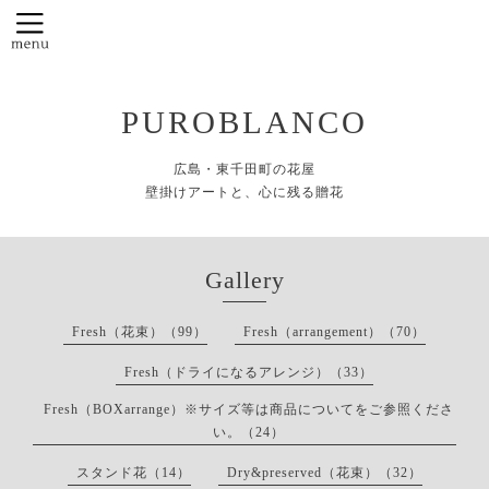
PUROBLANCO
広島・東千田町の花屋
壁掛けアートと、心に残る贈花
Gallery
Fresh（花束）（99）
Fresh（arrangement）（70）
Fresh（ドライになるアレンジ）（33）
Fresh（BOXarrange）※サイズ等は商品についてをご参照くださ
い。（24）
スタンド花（14）
Dry&preserved（花束）（32）