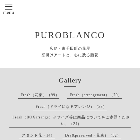
PUROBLANCO
広島・東千田町の花屋
壁掛けアートと、心に残る贈花
Gallery
Fresh（花束）（99）
Fresh（arrangement）（70）
Fresh（ドライになるアレンジ）（33）
Fresh（BOXarrange）※サイズ等は商品についてをご参照くださ
い。（24）
スタンド花（14）
Dry&preserved（花束）（32）