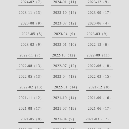
2024-02（7）
2024-01（11）
2023-12（9）
2023-11（13）
2023-10（14）
2023-09（17）
2023-08（9）
2023-07（12）
2023-06（4）
2023-05（5）
2023-04（9）
2023-03（9）
2023-02（9）
2023-01（16）
2022-12（6）
2022-11（7）
2022-10（12）
2022-09（11）
2022-08（13）
2022-07（12）
2022-06（18）
2022-05（13）
2022-04（13）
2022-03（15）
2022-02（13）
2022-01（14）
2021-12（8）
2021-11（12）
2021-10（14）
2021-09（16）
2021-08（17）
2021-07（19）
2021-06（17）
2021-05（9）
2021-04（9）
2021-03（17）