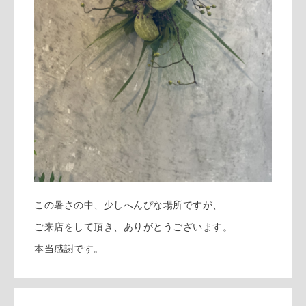
この暑さの中、少しへんぴな場所ですが、
ご来店をして頂き、ありがとうございます。
本当感謝です。