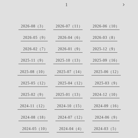
1
2026-08（3）
2026-07（11）
2026-06（10）
2026-05（9）
2026-04（6）
2026-03（8）
2026-02（7）
2026-01（9）
2025-12（9）
2025-11（9）
2025-10（13）
2025-09（16）
2025-08（10）
2025-07（14）
2025-06（12）
2025-05（12）
2025-04（12）
2025-03（9）
2025-02（9）
2025-01（13）
2024-12（10）
2024-11（12）
2024-10（15）
2024-09（16）
2024-08（18）
2024-07（12）
2024-06（9）
2024-05（10）
2024-04（4）
2024-03（5）