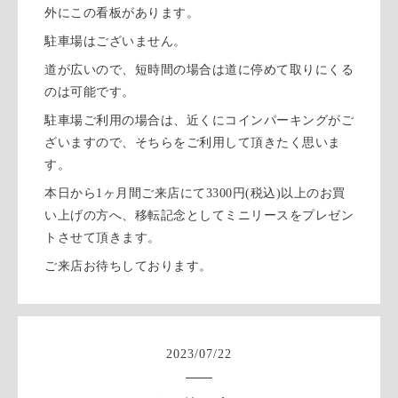
外にこの看板があります。
駐車場はございません。
道が広いので、短時間の場合は道に停めて取りにくる
のは可能です。
駐車場ご利用の場合は、近くにコインパーキングがご
ざいますので、そちらをご利用して頂きたく思いま
す。
本日から1ヶ月間ご来店にて3300円(税込)以上のお買
い上げの方へ、移転記念としてミニリースをプレゼン
トさせて頂きます。
ご来店お待ちしております。
2023
/
07
/
22