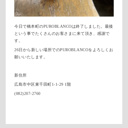
今日で橋本町のPUROBLANCOは終了しました。最後
という事でたくさんのお客さまに来て頂き、感謝で
す。
26日から新しい場所でのPUROBLANCOをよろしくお
願いいたします。
新住所
広島市中区東千田町1-1-29 1階
(082)207-2760