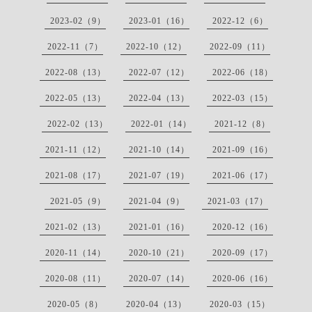
2023-02（9）
2023-01（16）
2022-12（6）
2022-11（7）
2022-10（12）
2022-09（11）
2022-08（13）
2022-07（12）
2022-06（18）
2022-05（13）
2022-04（13）
2022-03（15）
2022-02（13）
2022-01（14）
2021-12（8）
2021-11（12）
2021-10（14）
2021-09（16）
2021-08（17）
2021-07（19）
2021-06（17）
2021-05（9）
2021-04（9）
2021-03（17）
2021-02（13）
2021-01（16）
2020-12（16）
2020-11（14）
2020-10（21）
2020-09（17）
2020-08（11）
2020-07（14）
2020-06（16）
2020-05（8）
2020-04（13）
2020-03（15）