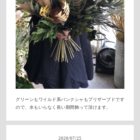
グリーンもワイルド系バンクシャもプリザーブドです
ので、水もいらなく長い期間飾って頂けます。
2020
/
07
/
25