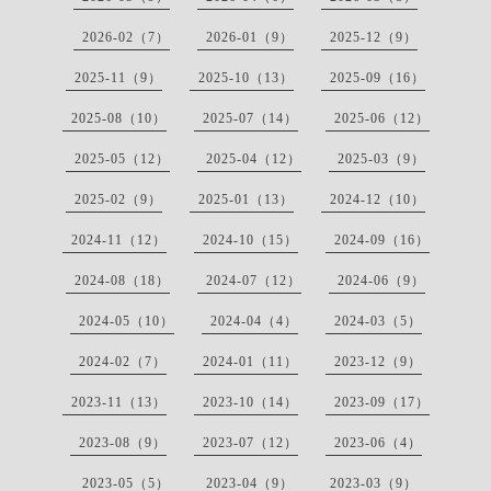
2026-02（7）
2026-01（9）
2025-12（9）
2025-11（9）
2025-10（13）
2025-09（16）
2025-08（10）
2025-07（14）
2025-06（12）
2025-05（12）
2025-04（12）
2025-03（9）
2025-02（9）
2025-01（13）
2024-12（10）
2024-11（12）
2024-10（15）
2024-09（16）
2024-08（18）
2024-07（12）
2024-06（9）
2024-05（10）
2024-04（4）
2024-03（5）
2024-02（7）
2024-01（11）
2023-12（9）
2023-11（13）
2023-10（14）
2023-09（17）
2023-08（9）
2023-07（12）
2023-06（4）
2023-05（5）
2023-04（9）
2023-03（9）