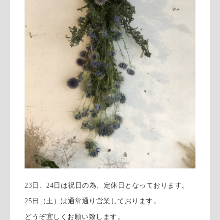
23日、24日は祝日の為、定休日となっております。
25日（土）は通常通り営業しております。
どうぞ宜しくお願い致します。