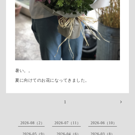
暑い。。
夏に向けてのお花になってきました。
1
2026-08（2）
2026-07（11）
2026-06（10）
2026-05（9）
2026-04（6）
2026-03（8）