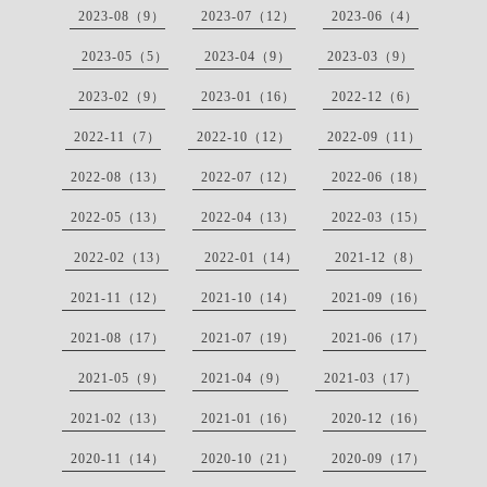
2023-08（9）
2023-07（12）
2023-06（4）
2023-05（5）
2023-04（9）
2023-03（9）
2023-02（9）
2023-01（16）
2022-12（6）
2022-11（7）
2022-10（12）
2022-09（11）
2022-08（13）
2022-07（12）
2022-06（18）
2022-05（13）
2022-04（13）
2022-03（15）
2022-02（13）
2022-01（14）
2021-12（8）
2021-11（12）
2021-10（14）
2021-09（16）
2021-08（17）
2021-07（19）
2021-06（17）
2021-05（9）
2021-04（9）
2021-03（17）
2021-02（13）
2021-01（16）
2020-12（16）
2020-11（14）
2020-10（21）
2020-09（17）