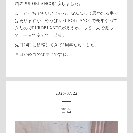
凶のPUROBLANCOに戻しました。
ま、どっちでもいいじゃろ。なんつって思われる事で
はありますが、やっぱりPUROBLANCOで長年やって
きたのでPUROBLANCOがええか。って一人で思っ
て、一人で変えて…苦笑。
先日24日に移転してきて3周年たちました。
月日が経つのは早いですね。
2026
/
07
/
22
百合