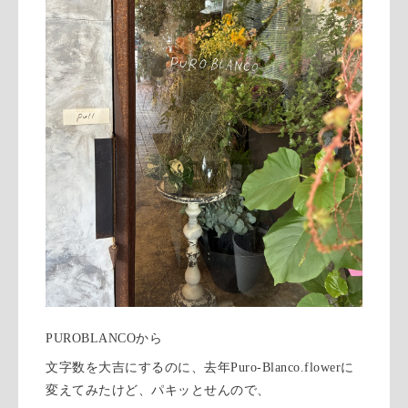
PUROBLANCOから
文字数を大吉にするのに、去年Puro-Blanco.flowerに
変えてみたけど、パキッとせんので、