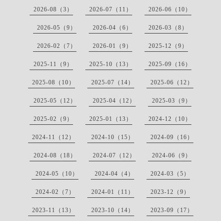
2026-08（3）
2026-07（11）
2026-06（10）
2026-05（9）
2026-04（6）
2026-03（8）
2026-02（7）
2026-01（9）
2025-12（9）
2025-11（9）
2025-10（13）
2025-09（16）
2025-08（10）
2025-07（14）
2025-06（12）
2025-05（12）
2025-04（12）
2025-03（9）
2025-02（9）
2025-01（13）
2024-12（10）
2024-11（12）
2024-10（15）
2024-09（16）
2024-08（18）
2024-07（12）
2024-06（9）
2024-05（10）
2024-04（4）
2024-03（5）
2024-02（7）
2024-01（11）
2023-12（9）
2023-11（13）
2023-10（14）
2023-09（17）