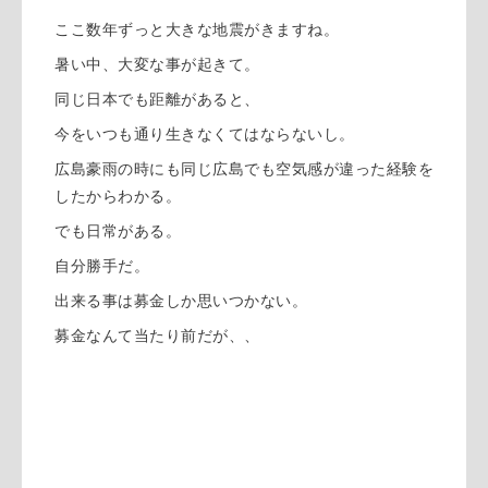
ここ数年ずっと大きな地震がきますね。
暑い中、大変な事が起きて。
同じ日本でも距離があると、
今をいつも通り生きなくてはならないし。
広島豪雨の時にも同じ広島でも空気感が違った経験を
したからわかる。
でも日常がある。
自分勝手だ。
出来る事は募金しか思いつかない。
募金なんて当たり前だが、、