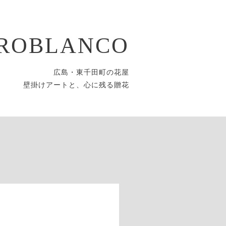
ROBLANCO
広島・東千田町の花屋
壁掛けアートと、心に残る贈花