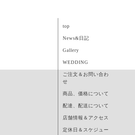
top
News&日記
Gallery
WEDDING
ご注文＆お問い合わ
せ
商品、価格について
配達、配送について
店舗情報＆アクセス
定休日＆スケジュー