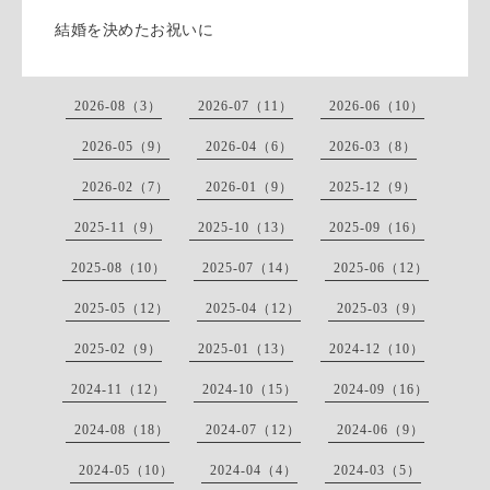
結婚を決めたお祝いに
2026-08（3）
2026-07（11）
2026-06（10）
2026-05（9）
2026-04（6）
2026-03（8）
2026-02（7）
2026-01（9）
2025-12（9）
2025-11（9）
2025-10（13）
2025-09（16）
2025-08（10）
2025-07（14）
2025-06（12）
2025-05（12）
2025-04（12）
2025-03（9）
2025-02（9）
2025-01（13）
2024-12（10）
2024-11（12）
2024-10（15）
2024-09（16）
2024-08（18）
2024-07（12）
2024-06（9）
2024-05（10）
2024-04（4）
2024-03（5）