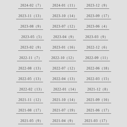
2024-02（7）
2024-01（11）
2023-12（9）
2023-11（13）
2023-10（14）
2023-09（17）
2023-08（9）
2023-07（12）
2023-06（4）
2023-05（5）
2023-04（9）
2023-03（9）
2023-02（9）
2023-01（16）
2022-12（6）
2022-11（7）
2022-10（12）
2022-09（11）
2022-08（13）
2022-07（12）
2022-06（18）
2022-05（13）
2022-04（13）
2022-03（15）
2022-02（13）
2022-01（14）
2021-12（8）
2021-11（12）
2021-10（14）
2021-09（16）
2021-08（17）
2021-07（19）
2021-06（17）
2021-05（9）
2021-04（9）
2021-03（17）