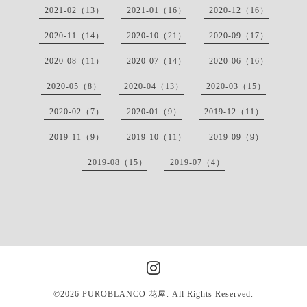
2021-02（13）
2021-01（16）
2020-12（16）
2020-11（14）
2020-10（21）
2020-09（17）
2020-08（11）
2020-07（14）
2020-06（16）
2020-05（8）
2020-04（13）
2020-03（15）
2020-02（7）
2020-01（9）
2019-12（11）
2019-11（9）
2019-10（11）
2019-09（9）
2019-08（15）
2019-07（4）
©2026
PUROBLANCO 花屋
. All Rights Reserved.