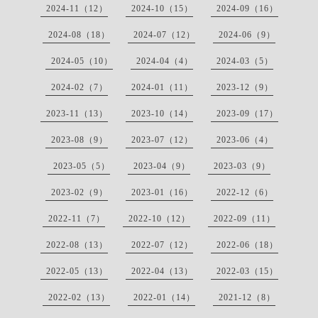
2024-11（12）
2024-10（15）
2024-09（16）
2024-08（18）
2024-07（12）
2024-06（9）
2024-05（10）
2024-04（4）
2024-03（5）
2024-02（7）
2024-01（11）
2023-12（9）
2023-11（13）
2023-10（14）
2023-09（17）
2023-08（9）
2023-07（12）
2023-06（4）
2023-05（5）
2023-04（9）
2023-03（9）
2023-02（9）
2023-01（16）
2022-12（6）
2022-11（7）
2022-10（12）
2022-09（11）
2022-08（13）
2022-07（12）
2022-06（18）
2022-05（13）
2022-04（13）
2022-03（15）
2022-02（13）
2022-01（14）
2021-12（8）