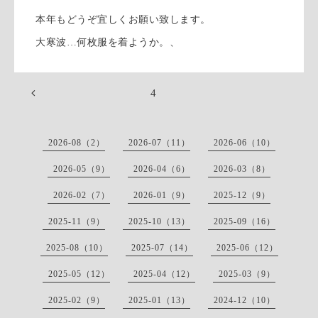
本年もどうぞ宜しくお願い致します。
大寒波…何枚服を着ようか。、
4
2026-08（2）
2026-07（11）
2026-06（10）
2026-05（9）
2026-04（6）
2026-03（8）
2026-02（7）
2026-01（9）
2025-12（9）
2025-11（9）
2025-10（13）
2025-09（16）
2025-08（10）
2025-07（14）
2025-06（12）
2025-05（12）
2025-04（12）
2025-03（9）
2025-02（9）
2025-01（13）
2024-12（10）