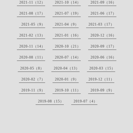
2021-11（12）
2021-10（14）
2021-09（16）
2021-08（17）
2021-07（19）
2021-06（17）
2021-05（9）
2021-04（9）
2021-03（17）
2021-02（13）
2021-01（16）
2020-12（16）
2020-11（14）
2020-10（21）
2020-09（17）
2020-08（11）
2020-07（14）
2020-06（16）
2020-05（8）
2020-04（13）
2020-03（15）
2020-02（7）
2020-01（9）
2019-12（11）
2019-11（9）
2019-10（11）
2019-09（9）
2019-08（15）
2019-07（4）