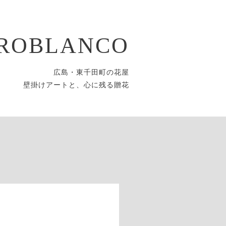
ROBLANCO
広島・東千田町の花屋
壁掛けアートと、心に残る贈花