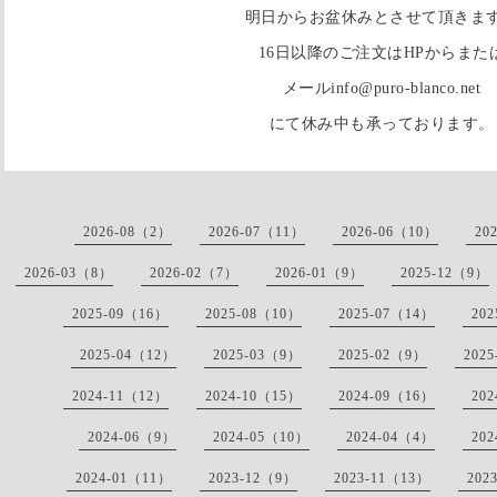
明日からお盆休みとさせて頂きま
16日以降のご注文はHPからまた
メールinfo@puro-blanco.net
にて休み中も承っております。
2026-08（2）
2026-07（11）
2026-06（10）
20
2026-03（8）
2026-02（7）
2026-01（9）
2025-12（9）
2025-09（16）
2025-08（10）
2025-07（14）
20
2025-04（12）
2025-03（9）
2025-02（9）
202
2024-11（12）
2024-10（15）
2024-09（16）
20
2024-06（9）
2024-05（10）
2024-04（4）
20
2024-01（11）
2023-12（9）
2023-11（13）
202