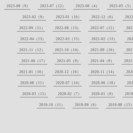
2023-08（9）
2023-07（12）
2023-06（4）
2023-05（5）
2023-02（9）
2023-01（16）
2022-12（6）
202
2022-09（11）
2022-08（13）
2022-07（12）
20
2022-04（13）
2022-03（15）
2022-02（13）
20
2021-11（12）
2021-10（14）
2021-09（16）
20
2021-06（17）
2021-05（9）
2021-04（9）
202
2021-01（16）
2020-12（16）
2020-11（14）
20
2020-08（11）
2020-07（14）
2020-06（16）
20
2020-03（15）
2020-02（7）
2020-01（9）
201
2019-10（11）
2019-09（9）
2019-08（15