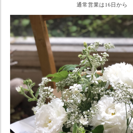
通常営業は16日から