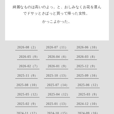
綺麗なものは高いのよっ。と、おしみなくお花を選ん
でドサッとさぱっと買って帰った女性。
かっこよかった。
2026-08（2）
2026-07（11）
2026-06（10）
2026-05（9）
2026-04（6）
2026-03（8）
2026-02（7）
2026-01（9）
2025-12（9）
2025-11（9）
2025-10（13）
2025-09（16）
2025-08（10）
2025-07（14）
2025-06（12）
2025-05（12）
2025-04（12）
2025-03（9）
2025-02（9）
2025-01（13）
2024-12（10）
2024-11（12）
2024-10（15）
2024-09（16）