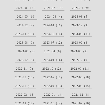
2024-08（18）
2024-07（12）
2024-06（9）
2024-05（10）
2024-04（4）
2024-03（5）
2024-02（7）
2024-01（11）
2023-12（9）
2023-11（13）
2023-10（14）
2023-09（17）
2023-08（9）
2023-07（12）
2023-06（4）
2023-05（5）
2023-04（9）
2023-03（9）
2023-02（9）
2023-01（16）
2022-12（6）
2022-11（7）
2022-10（12）
2022-09（11）
2022-08（13）
2022-07（12）
2022-06（18）
2022-05（13）
2022-04（13）
2022-03（15）
2022-02（13）
2022-01（14）
2021-12（8）
2021-11（12）
2021-10（14）
2021-09（16）