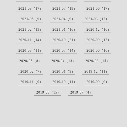
2021-08（17）
2021-07（19）
2021-06（17）
2021-05（9）
2021-04（9）
2021-03（17）
2021-02（13）
2021-01（16）
2020-12（16）
2020-11（14）
2020-10（21）
2020-09（17）
2020-08（11）
2020-07（14）
2020-06（16）
2020-05（8）
2020-04（13）
2020-03（15）
2020-02（7）
2020-01（9）
2019-12（11）
2019-11（9）
2019-10（11）
2019-09（9）
2019-08（15）
2019-07（4）