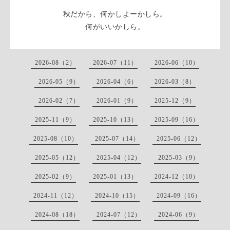
秋だから、何かしよーかしら。
何がいいかしら。
2026-08（2）
2026-07（11）
2026-06（10）
2026-05（9）
2026-04（6）
2026-03（8）
2026-02（7）
2026-01（9）
2025-12（9）
2025-11（9）
2025-10（13）
2025-09（16）
2025-08（10）
2025-07（14）
2025-06（12）
2025-05（12）
2025-04（12）
2025-03（9）
2025-02（9）
2025-01（13）
2024-12（10）
2024-11（12）
2024-10（15）
2024-09（16）
2024-08（18）
2024-07（12）
2024-06（9）