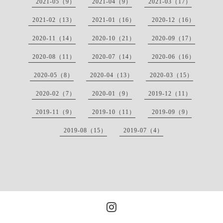
2021-05（9）
2021-04（9）
2021-03（17）
2021-02（13）
2021-01（16）
2020-12（16）
2020-11（14）
2020-10（21）
2020-09（17）
2020-08（11）
2020-07（14）
2020-06（16）
2020-05（8）
2020-04（13）
2020-03（15）
2020-02（7）
2020-01（9）
2019-12（11）
2019-11（9）
2019-10（11）
2019-09（9）
2019-08（15）
2019-07（4）