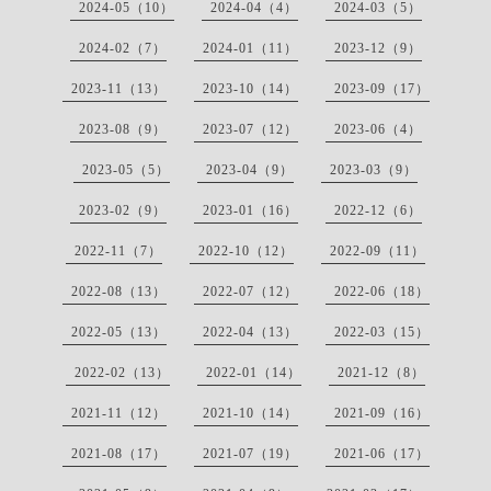
2024-05（10）
2024-04（4）
2024-03（5）
2024-02（7）
2024-01（11）
2023-12（9）
2023-11（13）
2023-10（14）
2023-09（17）
2023-08（9）
2023-07（12）
2023-06（4）
2023-05（5）
2023-04（9）
2023-03（9）
2023-02（9）
2023-01（16）
2022-12（6）
2022-11（7）
2022-10（12）
2022-09（11）
2022-08（13）
2022-07（12）
2022-06（18）
2022-05（13）
2022-04（13）
2022-03（15）
2022-02（13）
2022-01（14）
2021-12（8）
2021-11（12）
2021-10（14）
2021-09（16）
2021-08（17）
2021-07（19）
2021-06（17）