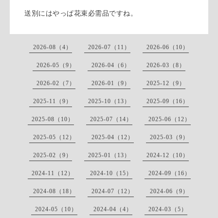
送別にはやっぱ花束必需品ですね。
2026-08（4）
2026-07（11）
2026-06（10）
2026-05（9）
2026-04（6）
2026-03（8）
2026-02（7）
2026-01（9）
2025-12（9）
2025-11（9）
2025-10（13）
2025-09（16）
2025-08（10）
2025-07（14）
2025-06（12）
2025-05（12）
2025-04（12）
2025-03（9）
2025-02（9）
2025-01（13）
2024-12（10）
2024-11（12）
2024-10（15）
2024-09（16）
2024-08（18）
2024-07（12）
2024-06（9）
2024-05（10）
2024-04（4）
2024-03（5）