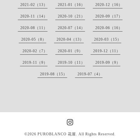
2021-02（13）
2021-01（16）
2020-12（16）
2020-11（14）
2020-10（21）
2020-09（17）
2020-08（11）
2020-07（14）
2020-06（16）
2020-05（8）
2020-04（13）
2020-03（15）
2020-02（7）
2020-01（9）
2019-12（11）
2019-11（9）
2019-10（11）
2019-09（9）
2019-08（15）
2019-07（4）
©2026
PUROBLANCO 花屋
. All Rights Reserved.