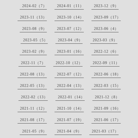
2024-02（7）
2024-01（11）
2023-12（9）
2023-11（13）
2023-10（14）
2023-09（17）
2023-08（9）
2023-07（12）
2023-06（4）
2023-05（5）
2023-04（9）
2023-03（9）
2023-02（9）
2023-01（16）
2022-12（6）
2022-11（7）
2022-10（12）
2022-09（11）
2022-08（13）
2022-07（12）
2022-06（18）
2022-05（13）
2022-04（13）
2022-03（15）
2022-02（13）
2022-01（14）
2021-12（8）
2021-11（12）
2021-10（14）
2021-09（16）
2021-08（17）
2021-07（19）
2021-06（17）
2021-05（9）
2021-04（9）
2021-03（17）