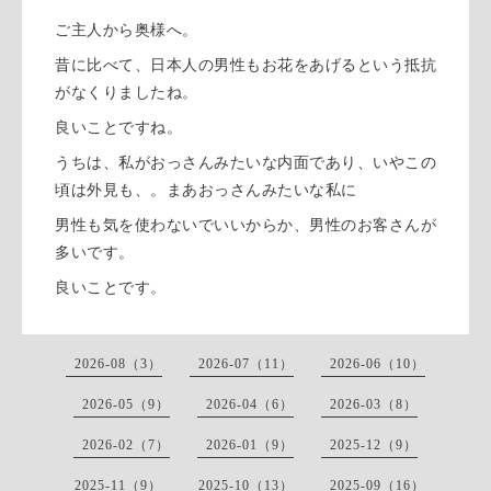
ご主人から奥様へ。
昔に比べて、日本人の男性もお花をあげるという抵抗
がなくりましたね。
良いことですね。
うちは、私がおっさんみたいな内面であり、いやこの
頃は外見も、。まあおっさんみたいな私に
男性も気を使わないでいいからか、男性のお客さんが
多いです。
良いことです。
2026-08（3）
2026-07（11）
2026-06（10）
2026-05（9）
2026-04（6）
2026-03（8）
2026-02（7）
2026-01（9）
2025-12（9）
2025-11（9）
2025-10（13）
2025-09（16）