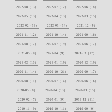
2022-08（13）
2022-07（12）
2022-06（18）
2022-05（13）
2022-04（13）
2022-03（15）
2022-02（13）
2022-01（14）
2021-12（8）
2021-11（12）
2021-10（14）
2021-09（16）
2021-08（17）
2021-07（19）
2021-06（17）
2021-05（9）
2021-04（9）
2021-03（17）
2021-02（13）
2021-01（16）
2020-12（16）
2020-11（14）
2020-10（21）
2020-09（17）
2020-08（11）
2020-07（14）
2020-06（16）
2020-05（8）
2020-04（13）
2020-03（15）
2020-02（7）
2020-01（9）
2019-12（11）
2019-11（9）
2019-10（11）
2019-09（9）