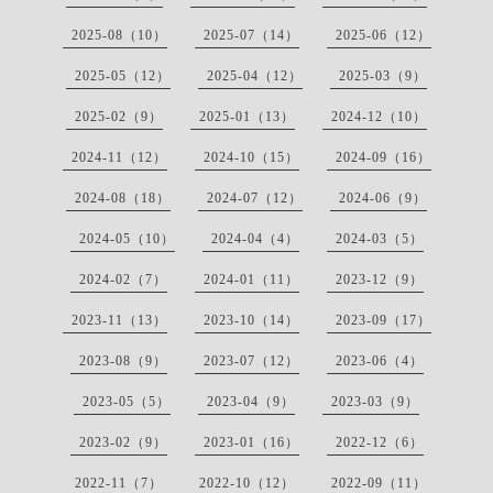
2025-08（10）
2025-07（14）
2025-06（12）
2025-05（12）
2025-04（12）
2025-03（9）
2025-02（9）
2025-01（13）
2024-12（10）
2024-11（12）
2024-10（15）
2024-09（16）
2024-08（18）
2024-07（12）
2024-06（9）
2024-05（10）
2024-04（4）
2024-03（5）
2024-02（7）
2024-01（11）
2023-12（9）
2023-11（13）
2023-10（14）
2023-09（17）
2023-08（9）
2023-07（12）
2023-06（4）
2023-05（5）
2023-04（9）
2023-03（9）
2023-02（9）
2023-01（16）
2022-12（6）
2022-11（7）
2022-10（12）
2022-09（11）