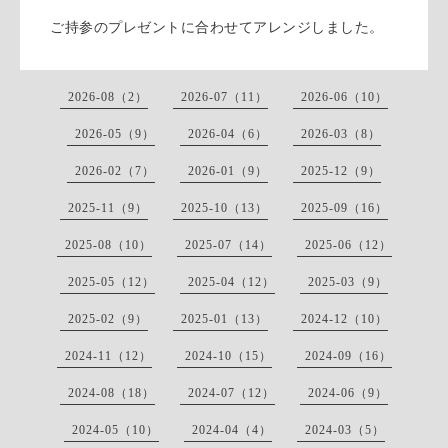
ご持参のプレゼントに合わせてアレンジしました。
2026-08（2）
2026-07（11）
2026-06（10）
2026-05（9）
2026-04（6）
2026-03（8）
2026-02（7）
2026-01（9）
2025-12（9）
2025-11（9）
2025-10（13）
2025-09（16）
2025-08（10）
2025-07（14）
2025-06（12）
2025-05（12）
2025-04（12）
2025-03（9）
2025-02（9）
2025-01（13）
2024-12（10）
2024-11（12）
2024-10（15）
2024-09（16）
2024-08（18）
2024-07（12）
2024-06（9）
2024-05（10）
2024-04（4）
2024-03（5）