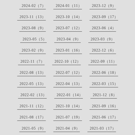
2024-02（7）
2024-01（11）
2023-12（9）
2023-11（13）
2023-10（14）
2023-09（17）
2023-08（9）
2023-07（12）
2023-06（4）
2023-05（5）
2023-04（9）
2023-03（9）
2023-02（9）
2023-01（16）
2022-12（6）
2022-11（7）
2022-10（12）
2022-09（11）
2022-08（13）
2022-07（12）
2022-06（18）
2022-05（13）
2022-04（13）
2022-03（15）
2022-02（13）
2022-01（14）
2021-12（8）
2021-11（12）
2021-10（14）
2021-09（16）
2021-08（17）
2021-07（19）
2021-06（17）
2021-05（9）
2021-04（9）
2021-03（17）