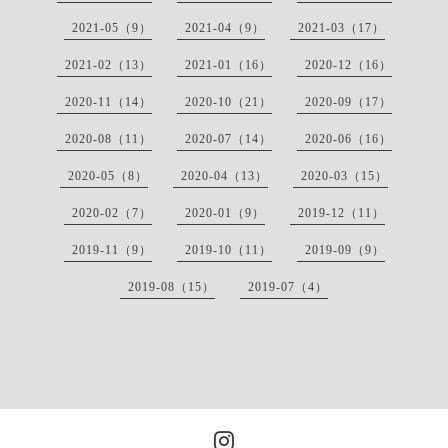
2021-05（9）
2021-04（9）
2021-03（17）
2021-02（13）
2021-01（16）
2020-12（16）
2020-11（14）
2020-10（21）
2020-09（17）
2020-08（11）
2020-07（14）
2020-06（16）
2020-05（8）
2020-04（13）
2020-03（15）
2020-02（7）
2020-01（9）
2019-12（11）
2019-11（9）
2019-10（11）
2019-09（9）
2019-08（15）
2019-07（4）