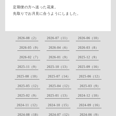
定期便の方へ送った花束。
先取りでお月見に合うようにしました。
2026-08（2）
2026-07（11）
2026-06（10）
2026-05（9）
2026-04（6）
2026-03（8）
2026-02（7）
2026-01（9）
2025-12（9）
2025-11（9）
2025-10（13）
2025-09（16）
2025-08（10）
2025-07（14）
2025-06（12）
2025-05（12）
2025-04（12）
2025-03（9）
2025-02（9）
2025-01（13）
2024-12（10）
2024-11（12）
2024-10（15）
2024-09（16）
2024-08（18）
2024-07（12）
2024-06（9）