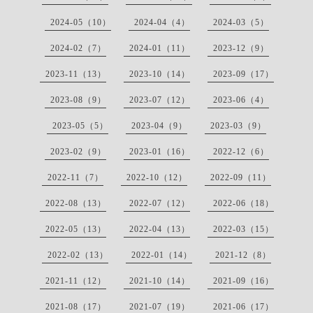
2024-05（10）
2024-04（4）
2024-03（5）
2024-02（7）
2024-01（11）
2023-12（9）
2023-11（13）
2023-10（14）
2023-09（17）
2023-08（9）
2023-07（12）
2023-06（4）
2023-05（5）
2023-04（9）
2023-03（9）
2023-02（9）
2023-01（16）
2022-12（6）
2022-11（7）
2022-10（12）
2022-09（11）
2022-08（13）
2022-07（12）
2022-06（18）
2022-05（13）
2022-04（13）
2022-03（15）
2022-02（13）
2022-01（14）
2021-12（8）
2021-11（12）
2021-10（14）
2021-09（16）
2021-08（17）
2021-07（19）
2021-06（17）