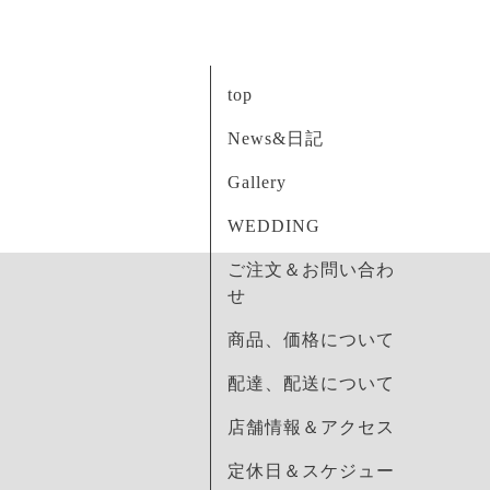
top
News&日記
Gallery
WEDDING
ご注文＆お問い合わ
せ
商品、価格について
配達、配送について
店舗情報＆アクセス
定休日＆スケジュー