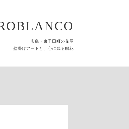
ROBLANCO
広島・東千田町の花屋
壁掛けアートと、心に残る贈花