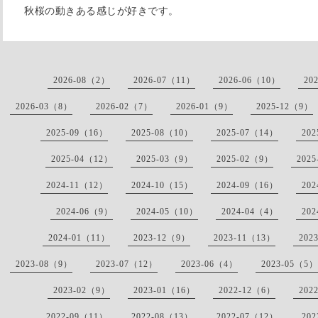
秋桜の動きある感じが好きです。
2026-08（2）
2026-07（11）
2026-06（10）
20
2026-03（8）
2026-02（7）
2026-01（9）
2025-12（9）
2025-09（16）
2025-08（10）
2025-07（14）
20
2025-04（12）
2025-03（9）
2025-02（9）
202
2024-11（12）
2024-10（15）
2024-09（16）
20
2024-06（9）
2024-05（10）
2024-04（4）
20
2024-01（11）
2023-12（9）
2023-11（13）
202
2023-08（9）
2023-07（12）
2023-06（4）
2023-05（5）
2023-02（9）
2023-01（16）
2022-12（6）
202
2022-09（11）
2022-08（13）
2022-07（12）
20