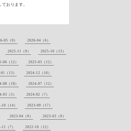
しております。
26-05（9）
2026-04（6）
2025-11（9）
2025-10（13）
25-06（12）
2025-05（12）
5-01（13）
2024-12（10）
24-08（18）
2024-07（12）
24-03（5）
2024-02（7）
3-10（14）
2023-09（17）
2023-04（9）
2023-03（9）
2-11（7）
2022-10（12）