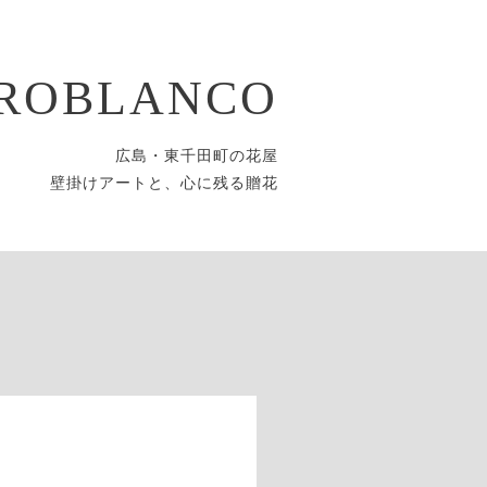
ROBLANCO
広島・東千田町の花屋
壁掛けアートと、心に残る贈花