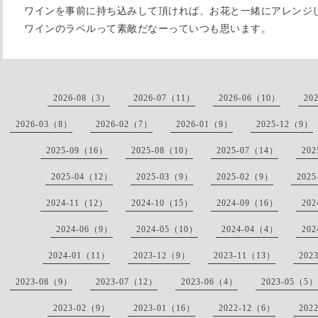
ワインを事前に持ち込みして頂ければ、お花と一緒にアレンジ
ワインのラベルって素敵だなーっていつも思います。
2026-08（3）
2026-07（11）
2026-06（10）
20
2026-03（8）
2026-02（7）
2026-01（9）
2025-12（9）
2025-09（16）
2025-08（10）
2025-07（14）
20
2025-04（12）
2025-03（9）
2025-02（9）
202
2024-11（12）
2024-10（15）
2024-09（16）
20
2024-06（9）
2024-05（10）
2024-04（4）
20
2024-01（11）
2023-12（9）
2023-11（13）
202
2023-08（9）
2023-07（12）
2023-06（4）
2023-05（5）
2023-02（9）
2023-01（16）
2022-12（6）
202