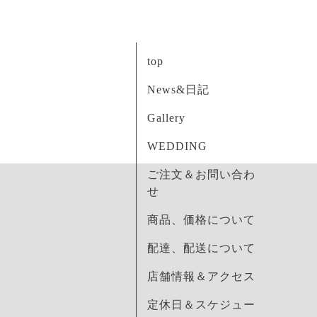
top
News&日記
Gallery
WEDDING
ご注文＆お問い合わ
せ
商品、価格について
配達、配送について
店舗情報＆アクセス
定休日＆スケジュー