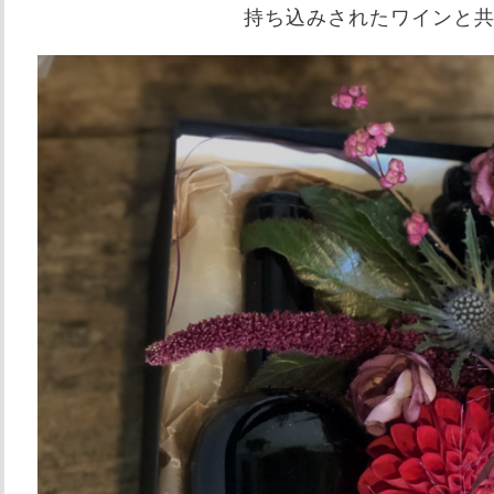
持ち込みされたワインと