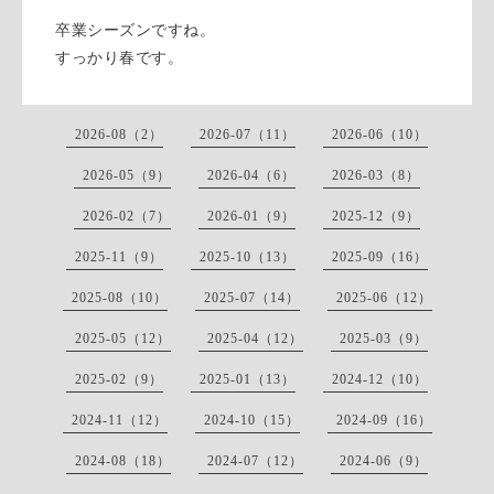
卒業シーズンですね。
すっかり春です。
2026-08（2）
2026-07（11）
2026-06（10）
2026-05（9）
2026-04（6）
2026-03（8）
2026-02（7）
2026-01（9）
2025-12（9）
2025-11（9）
2025-10（13）
2025-09（16）
2025-08（10）
2025-07（14）
2025-06（12）
2025-05（12）
2025-04（12）
2025-03（9）
2025-02（9）
2025-01（13）
2024-12（10）
2024-11（12）
2024-10（15）
2024-09（16）
2024-08（18）
2024-07（12）
2024-06（9）