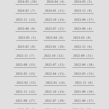
2024-05（10）
2024-04（4）
2024-03（5）
2024-02（7）
2024-01（11）
2023-12（9）
2023-11（13）
2023-10（14）
2023-09（17）
2023-08（9）
2023-07（12）
2023-06（4）
2023-05（5）
2023-04（9）
2023-03（9）
2023-02（9）
2023-01（16）
2022-12（6）
2022-11（7）
2022-10（12）
2022-09（11）
2022-08（13）
2022-07（12）
2022-06（18）
2022-05（13）
2022-04（13）
2022-03（15）
2022-02（13）
2022-01（14）
2021-12（8）
2021-11（12）
2021-10（14）
2021-09（16）
2021-08（17）
2021-07（19）
2021-06（17）