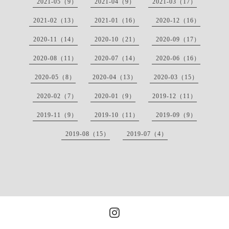
2021-05（9）
2021-04（9）
2021-03（17）
2021-02（13）
2021-01（16）
2020-12（16）
2020-11（14）
2020-10（21）
2020-09（17）
2020-08（11）
2020-07（14）
2020-06（16）
2020-05（8）
2020-04（13）
2020-03（15）
2020-02（7）
2020-01（9）
2019-12（11）
2019-11（9）
2019-10（11）
2019-09（9）
2019-08（15）
2019-07（4）