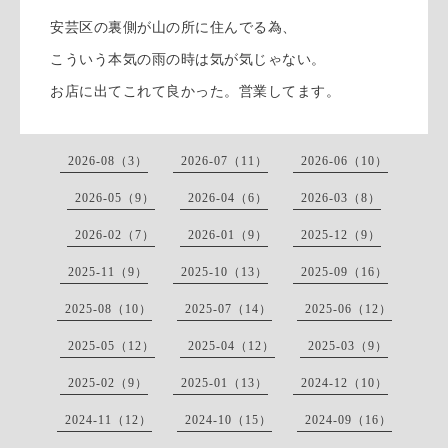
安芸区の裏側が山の所に住んでる為、
こういう本気の雨の時は気が気じゃない。
お店に出てこれて良かった。営業してます。
2026-08（3）
2026-07（11）
2026-06（10）
2026-05（9）
2026-04（6）
2026-03（8）
2026-02（7）
2026-01（9）
2025-12（9）
2025-11（9）
2025-10（13）
2025-09（16）
2025-08（10）
2025-07（14）
2025-06（12）
2025-05（12）
2025-04（12）
2025-03（9）
2025-02（9）
2025-01（13）
2024-12（10）
2024-11（12）
2024-10（15）
2024-09（16）