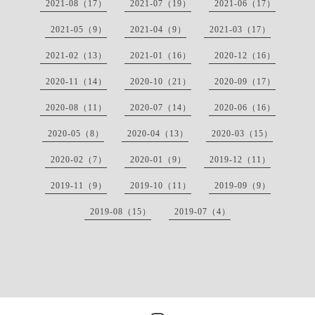
2021-08（17）
2021-07（19）
2021-06（17）
2021-05（9）
2021-04（9）
2021-03（17）
2021-02（13）
2021-01（16）
2020-12（16）
2020-11（14）
2020-10（21）
2020-09（17）
2020-08（11）
2020-07（14）
2020-06（16）
2020-05（8）
2020-04（13）
2020-03（15）
2020-02（7）
2020-01（9）
2019-12（11）
2019-11（9）
2019-10（11）
2019-09（9）
2019-08（15）
2019-07（4）