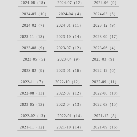
2024-08（18）
2024-07（12）
2024-06（9）
2024-05（10）
2024-04（4）
2024-03（5）
2024-02（7）
2024-01（11）
2023-12（9）
2023-11（13）
2023-10（14）
2023-09（17）
2023-08（9）
2023-07（12）
2023-06（4）
2023-05（5）
2023-04（9）
2023-03（9）
2023-02（9）
2023-01（16）
2022-12（6）
2022-11（7）
2022-10（12）
2022-09（11）
2022-08（13）
2022-07（12）
2022-06（18）
2022-05（13）
2022-04（13）
2022-03（15）
2022-02（13）
2022-01（14）
2021-12（8）
2021-11（12）
2021-10（14）
2021-09（16）