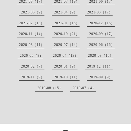
2021-08（17）
2021-07（19）
2021-06（17）
2021-05（9）
2021-04（9）
2021-03（17）
2021-02（13）
2021-01（16）
2020-12（16）
2020-11（14）
2020-10（21）
2020-09（17）
2020-08（11）
2020-07（14）
2020-06（16）
2020-05（8）
2020-04（13）
2020-03（15）
2020-02（7）
2020-01（9）
2019-12（11）
2019-11（9）
2019-10（11）
2019-09（9）
2019-08（15）
2019-07（4）