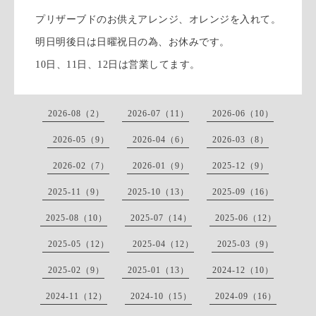
プリザーブドのお供えアレンジ、オレンジを入れて。
明日明後日は日曜祝日の為、お休みです。
10日、11日、12日は営業してます。
2026-08（2）
2026-07（11）
2026-06（10）
2026-05（9）
2026-04（6）
2026-03（8）
2026-02（7）
2026-01（9）
2025-12（9）
2025-11（9）
2025-10（13）
2025-09（16）
2025-08（10）
2025-07（14）
2025-06（12）
2025-05（12）
2025-04（12）
2025-03（9）
2025-02（9）
2025-01（13）
2024-12（10）
2024-11（12）
2024-10（15）
2024-09（16）