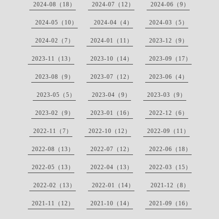
2024-08（18）
2024-07（12）
2024-06（9）
2024-05（10）
2024-04（4）
2024-03（5）
2024-02（7）
2024-01（11）
2023-12（9）
2023-11（13）
2023-10（14）
2023-09（17）
2023-08（9）
2023-07（12）
2023-06（4）
2023-05（5）
2023-04（9）
2023-03（9）
2023-02（9）
2023-01（16）
2022-12（6）
2022-11（7）
2022-10（12）
2022-09（11）
2022-08（13）
2022-07（12）
2022-06（18）
2022-05（13）
2022-04（13）
2022-03（15）
2022-02（13）
2022-01（14）
2021-12（8）
2021-11（12）
2021-10（14）
2021-09（16）