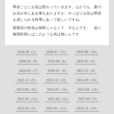
季節ごとにお花は変わっていきます。なかでも、夏の
お花が冬にある事もありますが、やっぱりお花は季節
を感じられる時季にあって欲しいですね。
紫陽花の秋色は梅雨じゃなくて、今なんです。 逆に
梅雨時期にはこのような色は無いんです。
2026-08（2）
2026-07（11）
2026-06（10）
2026-05（9）
2026-04（6）
2026-03（8）
2026-02（7）
2026-01（9）
2025-12（9）
2025-11（9）
2025-10（13）
2025-09（16）
2025-08（10）
2025-07（14）
2025-06（12）
2025-05（12）
2025-04（12）
2025-03（9）
2025-02（9）
2025-01（13）
2024-12（10）