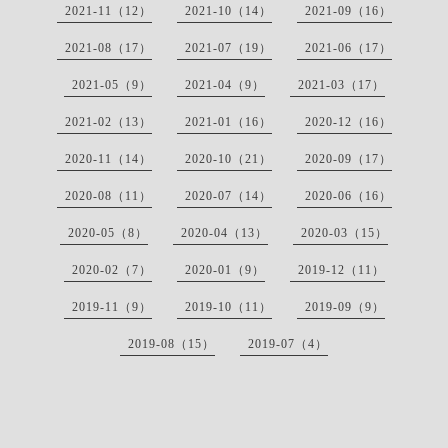
2021-11（12）
2021-10（14）
2021-09（16）
2021-08（17）
2021-07（19）
2021-06（17）
2021-05（9）
2021-04（9）
2021-03（17）
2021-02（13）
2021-01（16）
2020-12（16）
2020-11（14）
2020-10（21）
2020-09（17）
2020-08（11）
2020-07（14）
2020-06（16）
2020-05（8）
2020-04（13）
2020-03（15）
2020-02（7）
2020-01（9）
2019-12（11）
2019-11（9）
2019-10（11）
2019-09（9）
2019-08（15）
2019-07（4）