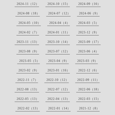
2024-11（12）
2024-10（15）
2024-09（16）
2024-08（18）
2024-07（12）
2024-06（9）
2024-05（10）
2024-04（4）
2024-03（5）
2024-02（7）
2024-01（11）
2023-12（9）
2023-11（13）
2023-10（14）
2023-09（17）
2023-08（9）
2023-07（12）
2023-06（4）
2023-05（5）
2023-04（9）
2023-03（9）
2023-02（9）
2023-01（16）
2022-12（6）
2022-11（7）
2022-10（12）
2022-09（11）
2022-08（13）
2022-07（12）
2022-06（18）
2022-05（13）
2022-04（13）
2022-03（15）
2022-02（13）
2022-01（14）
2021-12（8）