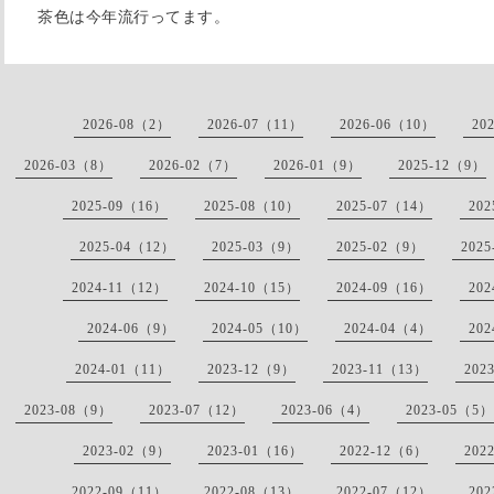
茶色は今年流行ってます。
2026-08（2）
2026-07（11）
2026-06（10）
20
2026-03（8）
2026-02（7）
2026-01（9）
2025-12（9）
2025-09（16）
2025-08（10）
2025-07（14）
20
2025-04（12）
2025-03（9）
2025-02（9）
202
2024-11（12）
2024-10（15）
2024-09（16）
20
2024-06（9）
2024-05（10）
2024-04（4）
20
2024-01（11）
2023-12（9）
2023-11（13）
202
2023-08（9）
2023-07（12）
2023-06（4）
2023-05（5）
2023-02（9）
2023-01（16）
2022-12（6）
202
2022-09（11）
2022-08（13）
2022-07（12）
20