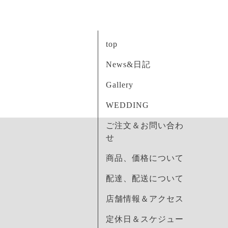
top
News&日記
Gallery
WEDDING
ご注文＆お問い合わ
せ
商品、価格について
配達、配送について
店舗情報＆アクセス
定休日＆スケジュー