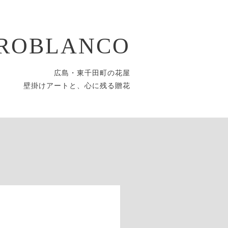
ROBLANCO
広島・東千田町の花屋
壁掛けアートと、心に残る贈花