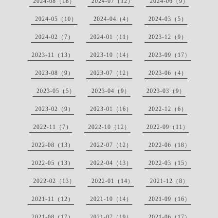
2024-08（18）
2024-07（12）
2024-06（9）
2024-05（10）
2024-04（4）
2024-03（5）
2024-02（7）
2024-01（11）
2023-12（9）
2023-11（13）
2023-10（14）
2023-09（17）
2023-08（9）
2023-07（12）
2023-06（4）
2023-05（5）
2023-04（9）
2023-03（9）
2023-02（9）
2023-01（16）
2022-12（6）
2022-11（7）
2022-10（12）
2022-09（11）
2022-08（13）
2022-07（12）
2022-06（18）
2022-05（13）
2022-04（13）
2022-03（15）
2022-02（13）
2022-01（14）
2021-12（8）
2021-11（12）
2021-10（14）
2021-09（16）
2021-08（17）
2021-07（19）
2021-06（17）