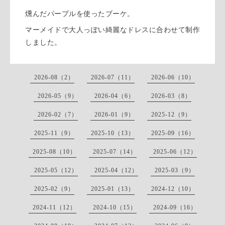
燻んだパープルを使ったブーケ。
マーメイドで大人っぽい綺麗なドレスに合わせて制作
しました。
2026-08（2）
2026-07（11）
2026-06（10）
2026-05（9）
2026-04（6）
2026-03（8）
2026-02（7）
2026-01（9）
2025-12（9）
2025-11（9）
2025-10（13）
2025-09（16）
2025-08（10）
2025-07（14）
2025-06（12）
2025-05（12）
2025-04（12）
2025-03（9）
2025-02（9）
2025-01（13）
2024-12（10）
2024-11（12）
2024-10（15）
2024-09（16）