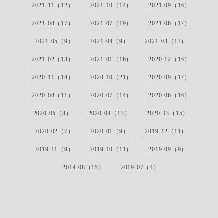
2021-11（12）
2021-10（14）
2021-09（16）
2021-08（17）
2021-07（19）
2021-06（17）
2021-05（9）
2021-04（9）
2021-03（17）
2021-02（13）
2021-01（16）
2020-12（16）
2020-11（14）
2020-10（21）
2020-09（17）
2020-08（11）
2020-07（14）
2020-06（16）
2020-05（8）
2020-04（13）
2020-03（15）
2020-02（7）
2020-01（9）
2019-12（11）
2019-11（9）
2019-10（11）
2019-09（9）
2019-08（15）
2019-07（4）