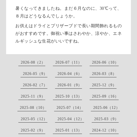
暑くなってきましたね。まだ６月なのに、30℃って、
８月はどうなるんでしょうか。
お供えはドライとプリザーブドで長い期間飾れるもの
がおすすめです。御祝い事はさわやか、涼やか、エネ
ルギッシュな生花がいいですね。
2026-08（2）
2026-07（11）
2026-06（10）
2026-05（9）
2026-04（6）
2026-03（8）
2026-02（7）
2026-01（9）
2025-12（9）
2025-11（9）
2025-10（13）
2025-09（16）
2025-08（10）
2025-07（14）
2025-06（12）
2025-05（12）
2025-04（12）
2025-03（9）
2025-02（9）
2025-01（13）
2024-12（10）