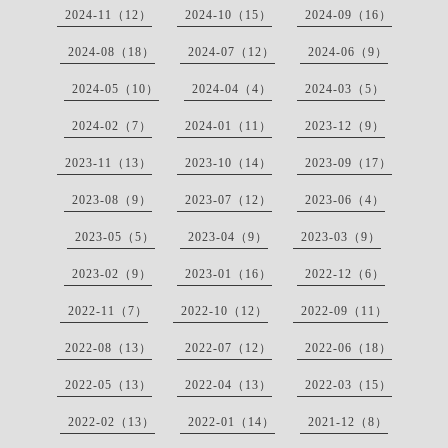
2024-11（12）
2024-10（15）
2024-09（16）
2024-08（18）
2024-07（12）
2024-06（9）
2024-05（10）
2024-04（4）
2024-03（5）
2024-02（7）
2024-01（11）
2023-12（9）
2023-11（13）
2023-10（14）
2023-09（17）
2023-08（9）
2023-07（12）
2023-06（4）
2023-05（5）
2023-04（9）
2023-03（9）
2023-02（9）
2023-01（16）
2022-12（6）
2022-11（7）
2022-10（12）
2022-09（11）
2022-08（13）
2022-07（12）
2022-06（18）
2022-05（13）
2022-04（13）
2022-03（15）
2022-02（13）
2022-01（14）
2021-12（8）