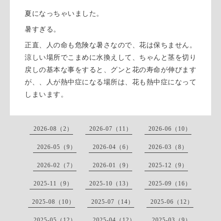
夏になっちゃいました。
暑すぎる。
正直、人の命も危険な暑さなので、花は保ちません。
涼しい場所でこまめに水換えして、ちゃんと茎を切り
戻しの基本な事をすると、グンと花の寿命が伸びます
が、、人が熱中症になる場所は、花も熱中症になって
しまいます。
2026-08（2）
2026-07（11）
2026-06（10）
2026-05（9）
2026-04（6）
2026-03（8）
2026-02（7）
2026-01（9）
2025-12（9）
2025-11（9）
2025-10（13）
2025-09（16）
2025-08（10）
2025-07（14）
2025-06（12）
2025-05（12）
2025-04（12）
2025-03（9）