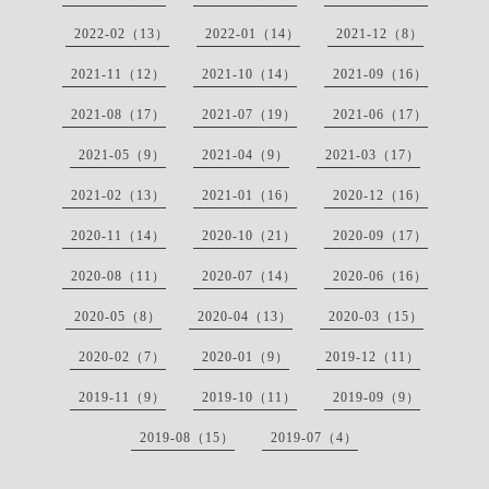
2022-02（13）
2022-01（14）
2021-12（8）
2021-11（12）
2021-10（14）
2021-09（16）
2021-08（17）
2021-07（19）
2021-06（17）
2021-05（9）
2021-04（9）
2021-03（17）
2021-02（13）
2021-01（16）
2020-12（16）
2020-11（14）
2020-10（21）
2020-09（17）
2020-08（11）
2020-07（14）
2020-06（16）
2020-05（8）
2020-04（13）
2020-03（15）
2020-02（7）
2020-01（9）
2019-12（11）
2019-11（9）
2019-10（11）
2019-09（9）
2019-08（15）
2019-07（4）