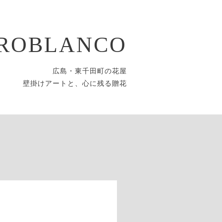
ROBLANCO
広島・東千田町の花屋
壁掛けアートと、心に残る贈花