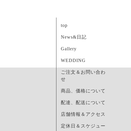
top
News&日記
Gallery
WEDDING
ご注文＆お問い合わ
せ
商品、価格について
配達、配送について
店舗情報＆アクセス
定休日＆スケジュー