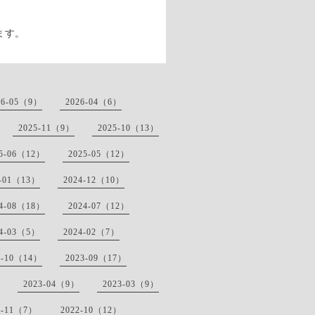
ます。
26-05（9）
2026-04（6）
2025-11（9）
2025-10（13）
25-06（12）
2025-05（12）
5-01（13）
2024-12（10）
24-08（18）
2024-07（12）
24-03（5）
2024-02（7）
3-10（14）
2023-09（17）
2023-04（9）
2023-03（9）
2-11（7）
2022-10（12）