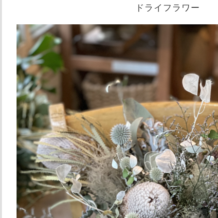
ドライフラワー