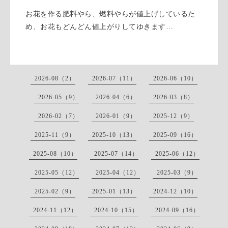
お花を作る肥料やら、燃料やらが値上げしているた
め、お花もどんどん値上がりしてゆきます…
2026-08（2）
2026-07（11）
2026-06（10）
2026-05（9）
2026-04（6）
2026-03（8）
2026-02（7）
2026-01（9）
2025-12（9）
2025-11（9）
2025-10（13）
2025-09（16）
2025-08（10）
2025-07（14）
2025-06（12）
2025-05（12）
2025-04（12）
2025-03（9）
2025-02（9）
2025-01（13）
2024-12（10）
2024-11（12）
2024-10（15）
2024-09（16）