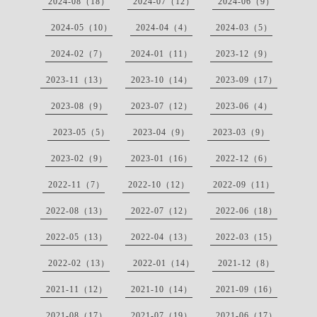
2024-08（18）
2024-07（12）
2024-06（9）
2024-05（10）
2024-04（4）
2024-03（5）
2024-02（7）
2024-01（11）
2023-12（9）
2023-11（13）
2023-10（14）
2023-09（17）
2023-08（9）
2023-07（12）
2023-06（4）
2023-05（5）
2023-04（9）
2023-03（9）
2023-02（9）
2023-01（16）
2022-12（6）
2022-11（7）
2022-10（12）
2022-09（11）
2022-08（13）
2022-07（12）
2022-06（18）
2022-05（13）
2022-04（13）
2022-03（15）
2022-02（13）
2022-01（14）
2021-12（8）
2021-11（12）
2021-10（14）
2021-09（16）
2021-08（17）
2021-07（19）
2021-06（17）