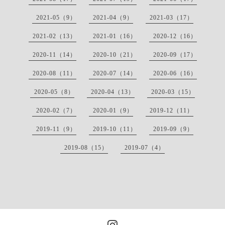
2021-05（9）
2021-04（9）
2021-03（17）
2021-02（13）
2021-01（16）
2020-12（16）
2020-11（14）
2020-10（21）
2020-09（17）
2020-08（11）
2020-07（14）
2020-06（16）
2020-05（8）
2020-04（13）
2020-03（15）
2020-02（7）
2020-01（9）
2019-12（11）
2019-11（9）
2019-10（11）
2019-09（9）
2019-08（15）
2019-07（4）