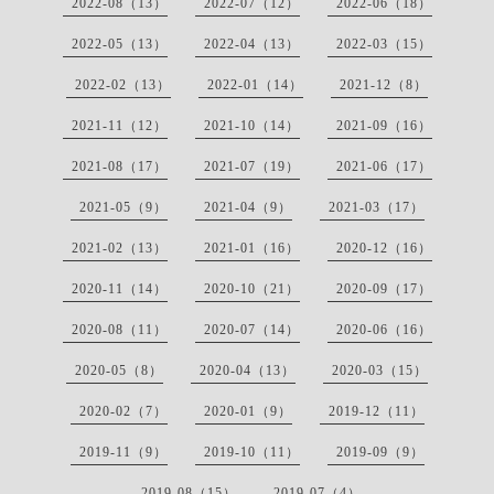
2022-08（13）
2022-07（12）
2022-06（18）
2022-05（13）
2022-04（13）
2022-03（15）
2022-02（13）
2022-01（14）
2021-12（8）
2021-11（12）
2021-10（14）
2021-09（16）
2021-08（17）
2021-07（19）
2021-06（17）
2021-05（9）
2021-04（9）
2021-03（17）
2021-02（13）
2021-01（16）
2020-12（16）
2020-11（14）
2020-10（21）
2020-09（17）
2020-08（11）
2020-07（14）
2020-06（16）
2020-05（8）
2020-04（13）
2020-03（15）
2020-02（7）
2020-01（9）
2019-12（11）
2019-11（9）
2019-10（11）
2019-09（9）
2019-08（15）
2019-07（4）