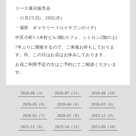
リース展示販売会
・11月27(日)、28日(月)
・場所 ギャラリー 1/1(イチブンのイチ)
中区小町1-1木村ビル3階(カフェ、シトロン2階の上)
7年ぶりに開催するので、ご来場お待ちしておりま
す。尚、この日はお店はお休みしております。
お花ご利用予定の方はご予約にてご相談くださいま
せ。
2026-08（3）
2026-07（11）
2026-06（10）
2026-05（9）
2026-04（6）
2026-03（8）
2026-02（7）
2026-01（9）
2025-12（9）
2025-11（9）
2025-10（13）
2025-09（16）