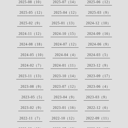
2025-08（10）
2025-07（14）
2025-06（12）
2025-05（12）
2025-04（12）
2025-03（9）
2025-02（9）
2025-01（13）
2024-12（10）
2024-11（12）
2024-10（15）
2024-09（16）
2024-08（18）
2024-07（12）
2024-06（9）
2024-05（10）
2024-04（4）
2024-03（5）
2024-02（7）
2024-01（11）
2023-12（9）
2023-11（13）
2023-10（14）
2023-09（17）
2023-08（9）
2023-07（12）
2023-06（4）
2023-05（5）
2023-04（9）
2023-03（9）
2023-02（9）
2023-01（16）
2022-12（6）
2022-11（7）
2022-10（12）
2022-09（11）