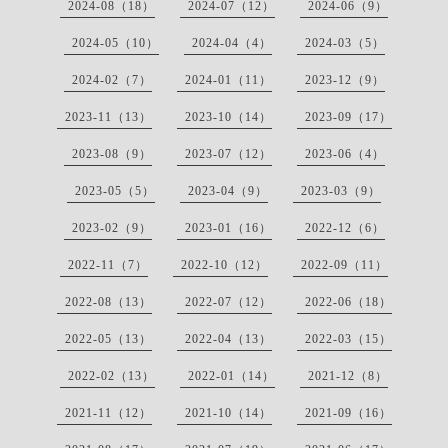
2024-08（18）
2024-07（12）
2024-06（9）
2024-05（10）
2024-04（4）
2024-03（5）
2024-02（7）
2024-01（11）
2023-12（9）
2023-11（13）
2023-10（14）
2023-09（17）
2023-08（9）
2023-07（12）
2023-06（4）
2023-05（5）
2023-04（9）
2023-03（9）
2023-02（9）
2023-01（16）
2022-12（6）
2022-11（7）
2022-10（12）
2022-09（11）
2022-08（13）
2022-07（12）
2022-06（18）
2022-05（13）
2022-04（13）
2022-03（15）
2022-02（13）
2022-01（14）
2021-12（8）
2021-11（12）
2021-10（14）
2021-09（16）