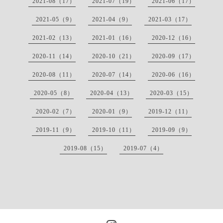
2021-08（17）
2021-07（19）
2021-06（17）
2021-05（9）
2021-04（9）
2021-03（17）
2021-02（13）
2021-01（16）
2020-12（16）
2020-11（14）
2020-10（21）
2020-09（17）
2020-08（11）
2020-07（14）
2020-06（16）
2020-05（8）
2020-04（13）
2020-03（15）
2020-02（7）
2020-01（9）
2019-12（11）
2019-11（9）
2019-10（11）
2019-09（9）
2019-08（15）
2019-07（4）