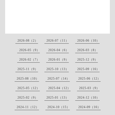
2026-08（2）
2026-07（11）
2026-06（10）
2026-05（9）
2026-04（6）
2026-03（8）
2026-02（7）
2026-01（9）
2025-12（9）
2025-11（9）
2025-10（13）
2025-09（16）
2025-08（10）
2025-07（14）
2025-06（12）
2025-05（12）
2025-04（12）
2025-03（9）
2025-02（9）
2025-01（13）
2024-12（10）
2024-11（12）
2024-10（15）
2024-09（16）