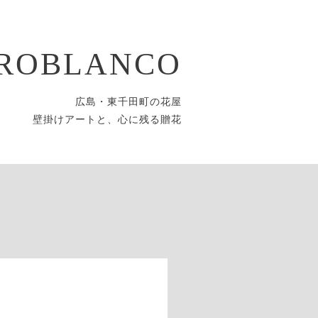
ROBLANCO
広島・東千田町の花屋
壁掛けアートと、心に残る贈花