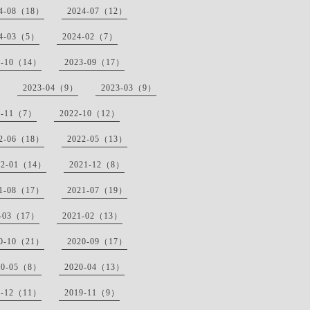
24-08（18）
2024-07（12）
24-03（5）
2024-02（7）
3-10（14）
2023-09（17）
2023-04（9）
2023-03（9）
2-11（7）
2022-10（12）
22-06（18）
2022-05（13）
22-01（14）
2021-12（8）
21-08（17）
2021-07（19）
1-03（17）
2021-02（13）
20-10（21）
2020-09（17）
20-05（8）
2020-04（13）
9-12（11）
2019-11（9）