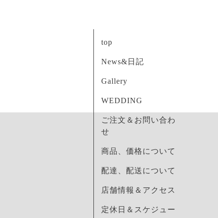
top
News&日記
Gallery
WEDDING
ご注文＆お問い合わ
せ
商品、価格について
配達、配送について
店舗情報＆アクセス
定休日＆スケジュー