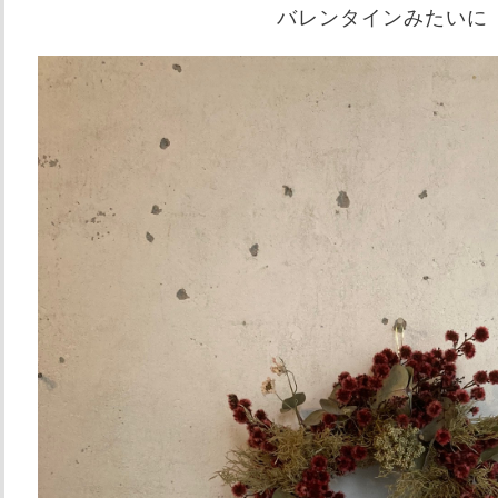
バレンタインみたいに