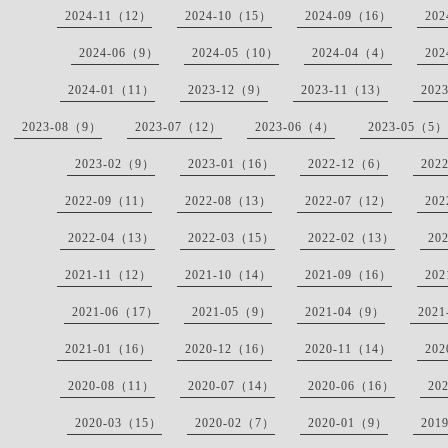
2024-11（12）
2024-10（15）
2024-09（16）
20
2024-06（9）
2024-05（10）
2024-04（4）
20
2024-01（11）
2023-12（9）
2023-11（13）
202
2023-08（9）
2023-07（12）
2023-06（4）
2023-05（5）
2023-02（9）
2023-01（16）
2022-12（6）
202
2022-09（11）
2022-08（13）
2022-07（12）
20
2022-04（13）
2022-03（15）
2022-02（13）
20
2021-11（12）
2021-10（14）
2021-09（16）
20
2021-06（17）
2021-05（9）
2021-04（9）
202
2021-01（16）
2020-12（16）
2020-11（14）
20
2020-08（11）
2020-07（14）
2020-06（16）
20
2020-03（15）
2020-02（7）
2020-01（9）
201