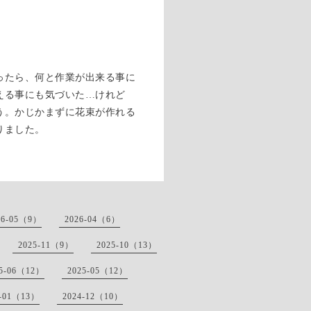
ったら、何と作業が出来る事に
える事にも気づいた…けれど
う。かじかまずに花束が作れる
りました。
26-05（9）
2026-04（6）
2025-11（9）
2025-10（13）
25-06（12）
2025-05（12）
5-01（13）
2024-12（10）